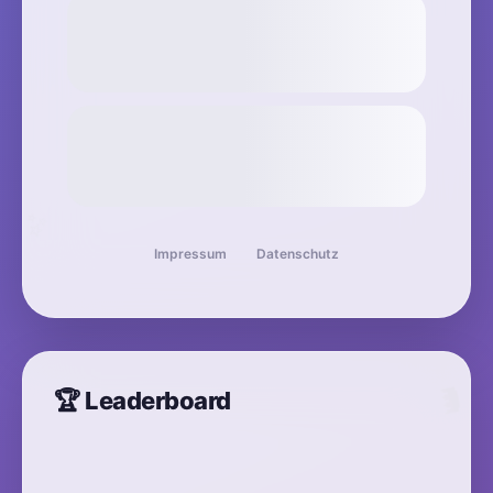
✨
Impressum
Datenschutz
✨
🏆 Leaderboard